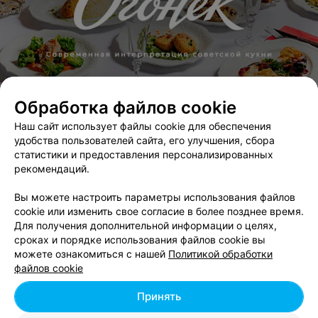
Обработка файлов cookie
Наш сайт использует файлы cookie для обеспечения
удобства пользователей сайта, его улучшения, сбора
статистики и предоставления персонализированных
ЭФФЕКТИВНАЯ РЕКЛАМА НА САЙТЕ
рекомендаций.
Вы можете настроить параметры использования файлов
cookie или изменить свое согласие в более позднее время.
Для получения дополнительной информации о целях,
сроках и порядке использования файлов cookie вы
можете ознакомиться с нашей
Политикой обработки
Добавить компанию
файлов cookie
Добавить специалиста
Принять