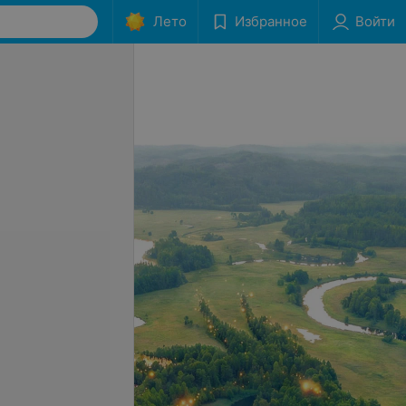
Лето
Избранное
Войти