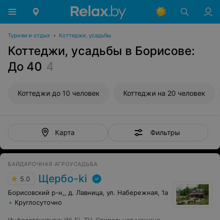
Туризм и отдых
•
Коттеджи, усадьбы
Коттеджи, усадьбы в Борисове:
До 40
4
Коттеджи до 10 человек
Коттеджи на 20 человек
Фильтры
Карта
БАЙДАРОЧНАЯ АГРОУСАДЬБА
Щербо-ki
5.0
Борисовский р-н,, д. Лавница, ул. Набережная, 1а
Круглосуточно