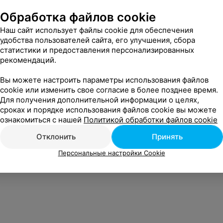
Обработка файлов cookie
Наш сайт использует файлы cookie для обеспечения
удобства пользователей сайта, его улучшения, сбора
статистики и предоставления персонализированных
рекомендаций.
Вы можете настроить параметры использования файлов
cookie или изменить свое согласие в более позднее время.
Для получения дополнительной информации о целях,
сроках и порядке использования файлов cookie вы можете
ознакомиться с нашей
Политикой обработки файлов cookie
Отклонить
Принять
Персональные настройки Cookie