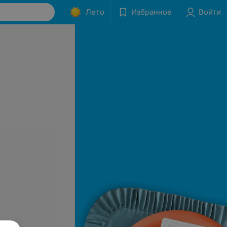
Лето
Избранное
Войти