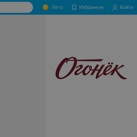
Лето
Избранное
Войти