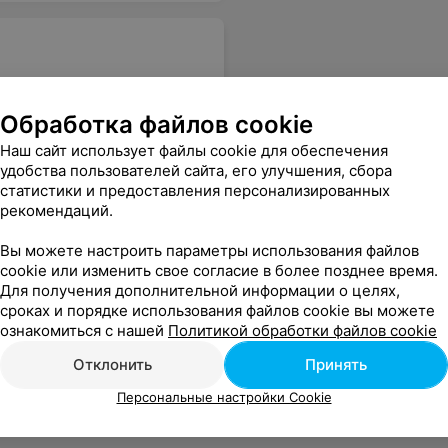
Обработка файлов cookie
истрацию принять меры! Так как магазин из-за таких работников будет нести только убытки Неприятно возвращаться!
Еще
Наш сайт использует файлы cookie для обеспечения
удобства пользователей сайта, его улучшения, сбора
статистики и предоставления персонализированных
рекомендаций.
Вы можете настроить параметры использования файлов
cookie или изменить свое согласие в более позднее время.
Для получения дополнительной информации о целях,
сроках и порядке использования файлов cookie вы можете
ознакомиться с нашей
Политикой обработки файлов cookie
Отклонить
Принять
Персональные настройки Cookie