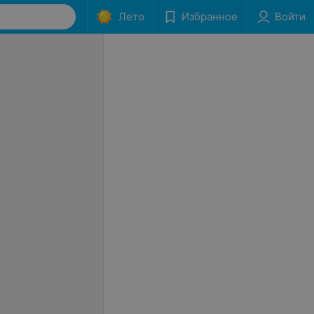
Лето
Избранное
Войти