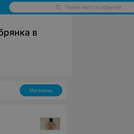
Поиск мест и событий
брянка в
Магазины