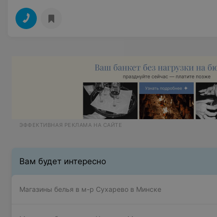
ЭФФЕКТИВНАЯ РЕКЛАМА НА САЙТЕ
Вам будет интересно
Магазины белья в м-р Сухарево в Минске