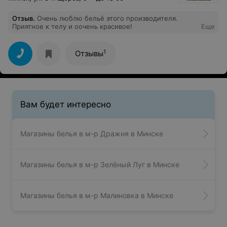
Отзыв
.
Очень люблю бельё этого производителя.
Приятное к телу и оочень красивое!
Еще
1
Отзывы
Вам будет интересно
Магазины белья в м-р Дражня в Минске
Магазины белья в м-р Зелёный Луг в Минске
Магазины белья в м-р Малиновка в Минске