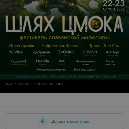
ЭФФЕКТИВНАЯ РЕКЛАМА НА САЙТЕ
Добавить компанию