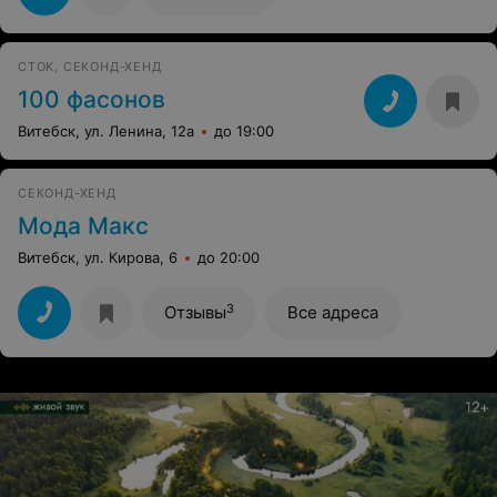
СТОК, СЕКОНД-ХЕНД
100 фасонов
Витебск, ул. Ленина, 12а
до 19:00
СЕКОНД-ХЕНД
Мода Макс
Витебск, ул. Кирова, 6
до 20:00
3
Отзывы
Все адреса