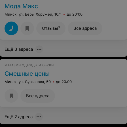
Мода Макс
Минск, ул. Веры Хоружей, 10/1
до 20:00
3
Отзывы
Все адреса
Ещё 3 адреса
МАГАЗИН ОДЕЖДЫ И ОБУВИ
Смешные цены
Минск, ул. Сурганова, 50
до 20:00
Все адреса
Ещё 2 адреса