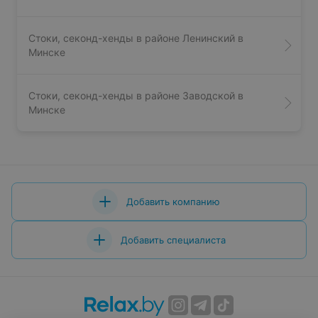
Стоки, секонд-хенды в районе Ленинский в
Минске
Стоки, секонд-хенды в районе Заводской в
Минске
Добавить компанию
Добавить специалиста