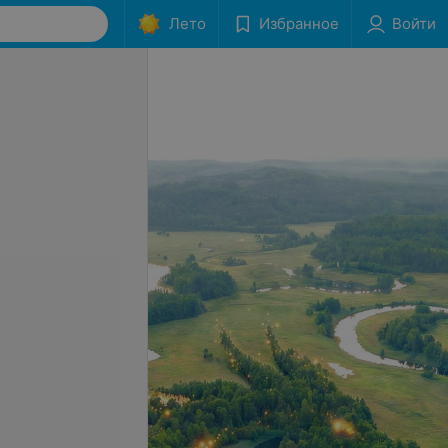
Лето
Избранное
Войти