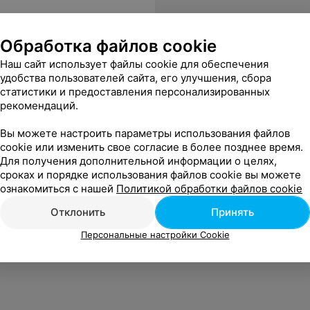
Обработка файлов cookie
Наш сайт использует файлы cookie для обеспечения
удобства пользователей сайта, его улучшения, сбора
статистики и предоставления персонализированных
рекомендаций.
) в Минске
Вы можете настроить параметры использования файлов
cookie или изменить свое согласие в более позднее время.
Для получения дополнительной информации о целях,
сроках и порядке использования файлов cookie вы можете
ознакомиться с нашей
Политикой обработки файлов cookie
Отклонить
Принять
Персональные настройки Cookie