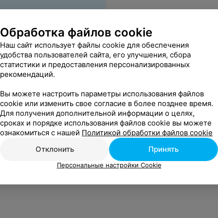
Обработка файлов cookie
Наш сайт использует файлы cookie для обеспечения
удобства пользователей сайта, его улучшения, сбора
е
статистики и предоставления персонализированных
рекомендаций.
Вы можете настроить параметры использования файлов
cookie или изменить свое согласие в более позднее время.
Для получения дополнительной информации о целях,
сроках и порядке использования файлов cookie вы можете
ознакомиться с нашей
Политикой обработки файлов cookie
Отклонить
Принять
Персональные настройки Cookie