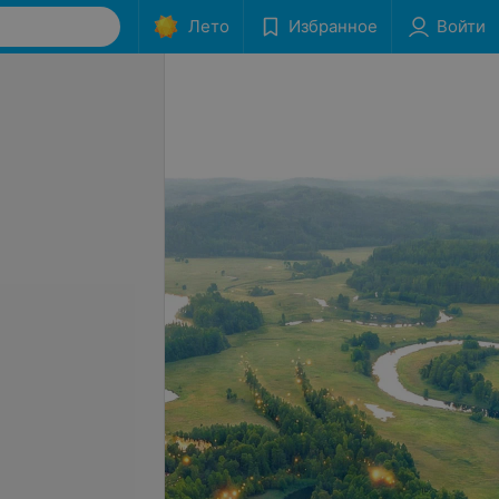
Лето
Избранное
Войти