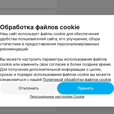
Обработка файлов cookie
Наш сайт использует файлы cookie для обеспечения
удобства пользователей сайта, его улучшения, сбора
статистики и предоставления персонализированных
рекомендаций.
Вы можете настроить параметры использования файлов
cookie или изменить свое согласие в более позднее время.
Для получения дополнительной информации о целях,
сроках и порядке использования файлов cookie вы можете
ознакомиться с нашей
Политикой обработки файлов cookie
Отклонить
Принять
Персональные настройки Cookie