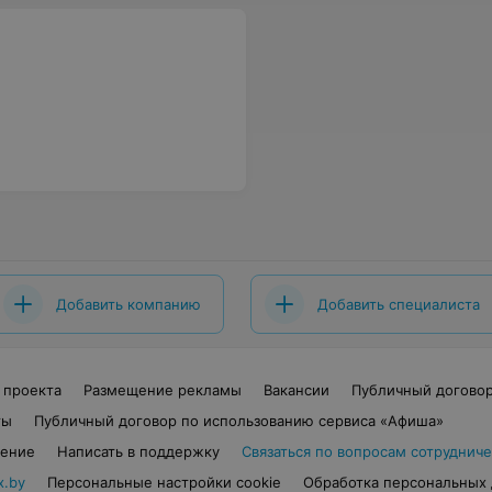
Добавить компанию
Добавить специалиста
 проекта
Размещение рекламы
Вакансии
Публичный догово
ты
Публичный договор по использованию сервиса «Афиша»
шение
Написать в поддержку
Связаться по вопросам сотрудниче
x.by
Персональные настройки cookie
Обработка персональных