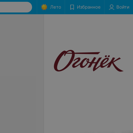
Лето
Избранное
Войти