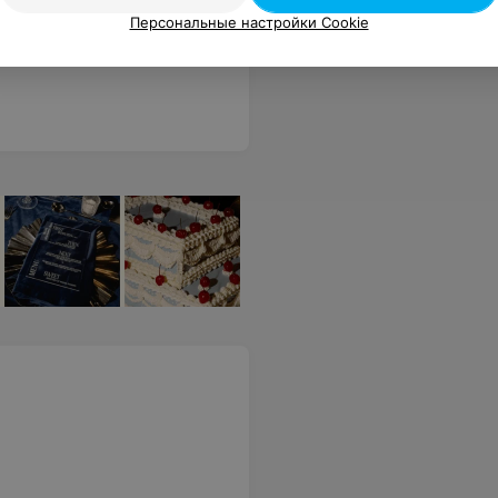
Персональные настройки Cookie