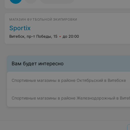
МАГАЗИН ФУТБОЛЬНОЙ ЭКИПИРОВКИ
Sportix
Витебск, пр-т Победы, 15
до 20:00
Вам будет интересно
Спортивные магазины в районе Октябрьский в Витебске
Спортивные магазины в районе Железнодорожный в Вите