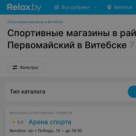
Все рубрики
Витебск
Спортивные магазины в Витебске
Спортивные магазины в ра
Первомайский в Витебске
7
Фильтры
Тип каталога
МАГАЗИН СПОРТИВНЫХ ТОВАРОВ
Арена спорта
5.0
Витебск, пр-т Победы, 15
до 19:30