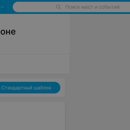
Поиск мест и событий
йоне
Стандартный шаблон