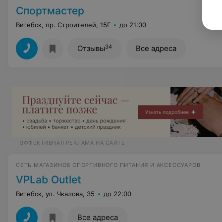
Спортмастер
Витебск, пр. Строителей, 15Г
до 21:00
34
Отзывы
Все адреса
ЭФФЕКТИВНАЯ РЕКЛАМА НА САЙТЕ
СЕТЬ МАГАЗИНОВ СПОРТИВНОГО ПИТАНИЯ И АКСЕССУАРОВ
VPLab Outlet
Витебск, ул. Чкалова, 35
до 22:00
Все адреса