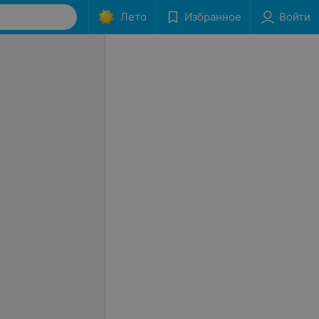
Лето
Избранное
Войти