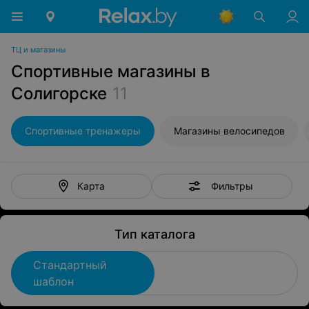
ТЦ и магазины
Спортивные магазины в
Солигорске
11
Спортивные тренажеры
Магазины велосипедов
Фильтры
Карта
Тип каталога
Стандартный
шаблон