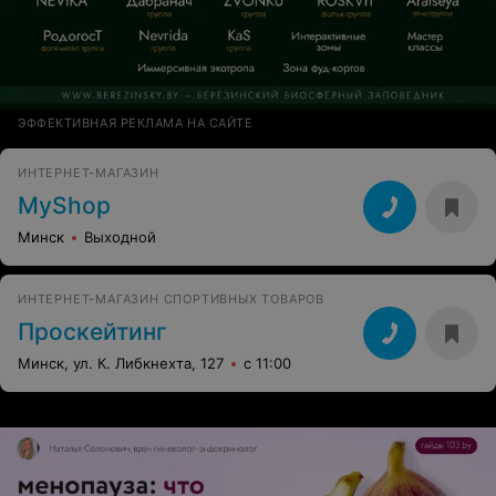
ЭФФЕКТИВНАЯ РЕКЛАМА НА САЙТЕ
ИНТЕРНЕТ-МАГАЗИН
MyShop
Минск
Выходной
ИНТЕРНЕТ-МАГАЗИН СПОРТИВНЫХ ТОВАРОВ
Проскейтинг
Минск, ул. К. Либкнехта, 127
с 11:00