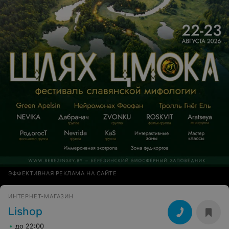
ЭФФЕКТИВНАЯ РЕКЛАМА НА САЙТЕ
ИНТЕРНЕТ-МАГАЗИН
Lishop
до 22:00