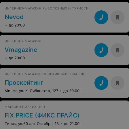
ИНТЕРНЕТ-МАГАЗИН РЫБОЛОВНЫХ И ТУРИСТИЧЕСКИХ ТОВАРОВ
Nevod
до 20:00
ИНТЕРНЕТ-МАГАЗИН
Vmagazine
до 20:00
ИНТЕРНЕТ-МАГАЗИН СПОРТИВНЫХ ТОВАРОВ
Проскейтинг
Минск, ул. К. Либкнехта, 127
до 20:00
МАГАЗИН НИЗКИХ ЦЕН
FIX PRICE (ФИКС ПРАЙС)
Пинск, ул.60 лет Октября, 13
до 21:00