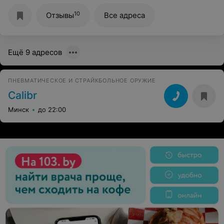
10
Отзывы
Все адреса
Ещё 9 адресов
ПНЕВМАТИЧЕСКОЕ И СТРАЙКБОЛЬНОЕ ОРУЖИЕ
Calibr
Минск
до 22:00