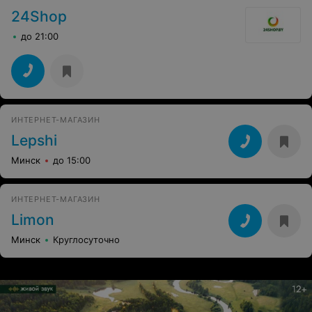
24Shop
до 21:00
ИНТЕРНЕТ-МАГАЗИН
Lepshi
Минск
до 15:00
ИНТЕРНЕТ-МАГАЗИН
Limon
Минск
Круглосуточно