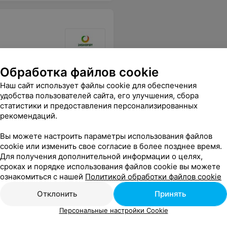
Обработка файлов cookie
Наш сайт использует файлы cookie для обеспечения
удобства пользователей сайта, его улучшения, сбора
статистики и предоставления персонализированных
рекомендаций.
Вы можете настроить параметры использования файлов
cookie или изменить свое согласие в более позднее время.
Для получения дополнительной информации о целях,
сроках и порядке использования файлов cookie вы можете
ознакомиться с нашей
Политикой обработки файлов cookie
Отклонить
Принять
Персональные настройки Cookie