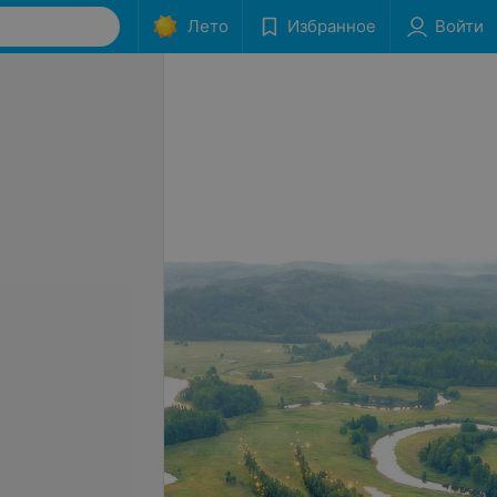
Лето
Избранное
Войти