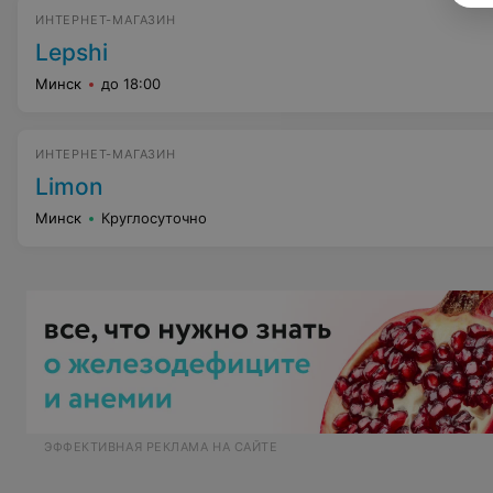
ИНТЕРНЕТ-МАГАЗИН
Lepshi
Минск
до 18:00
ИНТЕРНЕТ-МАГАЗИН
Limon
Минск
Круглосуточно
ЭФФЕКТИВНАЯ РЕКЛАМА НА САЙТЕ