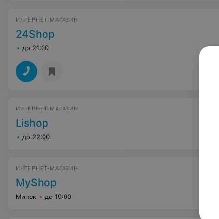
ИНТЕРНЕТ-МАГАЗИН
24Shop
до 21:00
ИНТЕРНЕТ-МАГАЗИН
Lishop
до 22:00
ИНТЕРНЕТ-МАГАЗИН
MyShop
Минск
до 19:00