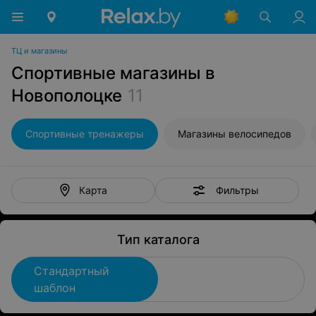
ТЦ и магазины
Спортивные магазины в
Новополоцке
11
Спортивные тренажеры
Магазины велосипедов
Фильтры
Карта
Тип каталога
Стандартный
шаблон