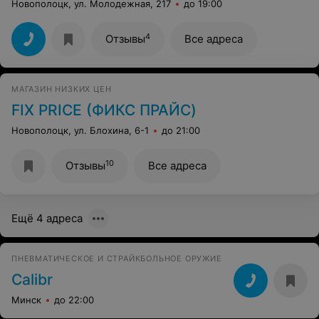
Новополоцк, ул. Молодежная, 217
до 19:00
4
Отзывы
Все адреса
МАГАЗИН НИЗКИХ ЦЕН
FIX PRICE (ФИКС ПРАЙС)
Новополоцк, ул. Блохина, 6-1
до 21:00
10
Отзывы
Все адреса
Ещё 4 адреса
ПНЕВМАТИЧЕСКОЕ И СТРАЙКБОЛЬНОЕ ОРУЖИЕ
Calibr
Минск
до 22:00