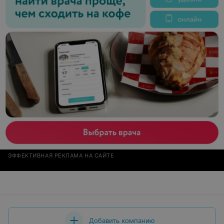
ЭФФЕКТИВНАЯ РЕКЛАМА НА САЙТЕ
Добавить компанию