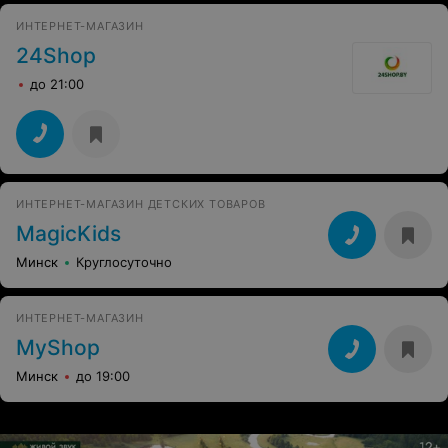
ИНТЕРНЕТ-МАГАЗИН
24Shop
до 21:00
ИНТЕРНЕТ-МАГАЗИН ДЕТСКИХ ТОВАРОВ
MagicKids
Минск
Круглосуточно
ИНТЕРНЕТ-МАГАЗИН
MyShop
Минск
до 19:00