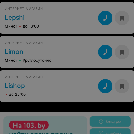
ИНТЕРНЕТ-МАГАЗИН
Lepshi
Минск
до 18:00
ИНТЕРНЕТ-МАГАЗИН
Limon
Минск
Круглосуточно
ИНТЕРНЕТ-МАГАЗИН
Lishop
до 22:00