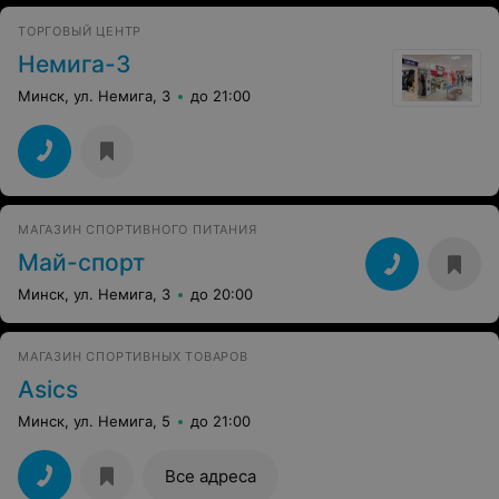
ТОРГОВЫЙ ЦЕНТР
Немига-3
Минск, ул. Немига, 3
до 21:00
МАГАЗИН СПОРТИВНОГО ПИТАНИЯ
Май-спорт
Минск, ул. Немига, 3
до 20:00
МАГАЗИН СПОРТИВНЫХ ТОВАРОВ
Asics
Минск, ул. Немига, 5
до 21:00
Все адреса