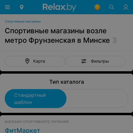
Спортивные магазины
Спортивные магазины возле
метро Фрунзенская в Минске
3
Фильтры
Карта
Тип каталога
Стандартный
шаблон
МАГАЗИН СПОРТИВНОГО ПИТАНИЯ
ФитМаркет