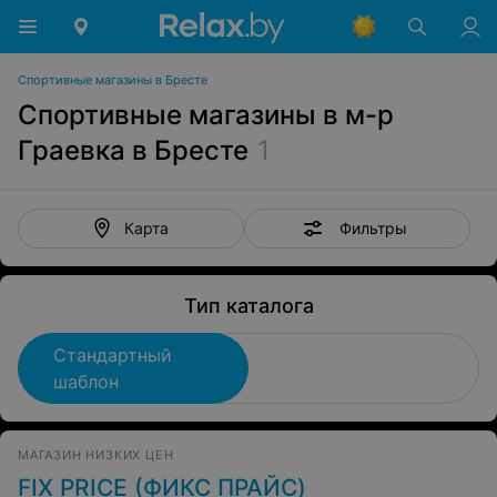
Спортивные магазины в Бресте
Спортивные магазины в м-р
Граевка в Бресте
1
Фильтры
Карта
Тип каталога
Стандартный
шаблон
МАГАЗИН НИЗКИХ ЦЕН
FIX PRICE (ФИКС ПРАЙС)