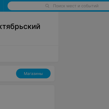
Поиск мест и событий
ктябрьский
Магазины