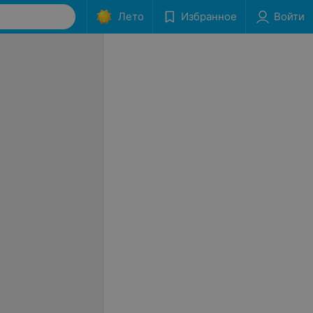
Лето
Избранное
Войти