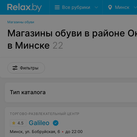
Все рубрики
Минск
Магазины обуви
Магазины обуви в районе О
в Минске
22
Фильтры
Тип каталога
ТОРГОВО-РАЗВЛЕКАТЕЛЬНЫЙ ЦЕНТР
Galileo
4.5
Минск, ул. Бобруйская, 6
до 22:00