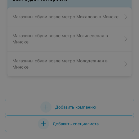
Магазины обуви возле метро Михалово в Минске
Магазины обуви возле метро Могилевская в
Минске
Магазины обуви возле метро Молодежная в
Минске
Добавить компанию
Добавить специалиста