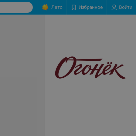
Лето
Избранное
Войти