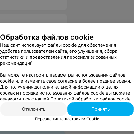
Обработка файлов cookie
Наш сайт использует файлы cookie для обеспечения
удобства пользователей сайта, его улучшения, сбора
статистики и предоставления персонализированных
рекомендаций.
Вы можете настроить параметры использования файлов
cookie или изменить свое согласие в более позднее время.
Для получения дополнительной информации о целях,
сроках и порядке использования файлов cookie вы можете
ознакомиться с нашей
Политикой обработки файлов cookie
Отклонить
Принять
Персональные настройки Cookie