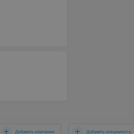
Добавить компанию
Добавить специалиста