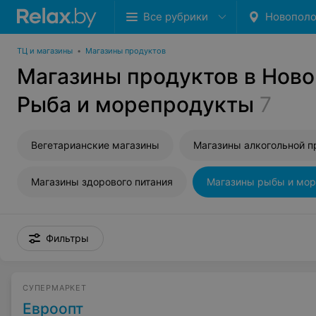
Все рубрики
Новопол
ТЦ и магазины
•
Магазины продуктов
Магазины продуктов в Ново
Рыба и морепродукты
7
Вегетарианские магазины
Магазины здорового питания
Фильтры
СУПЕРМАРКЕТ
Евроопт