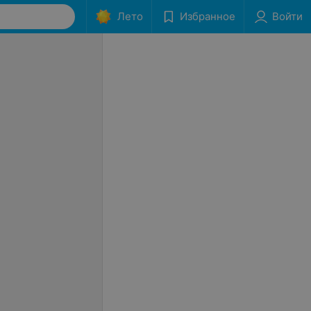
Лето
Избранное
Войти