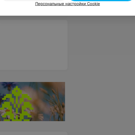
Персональные настройки Cookie