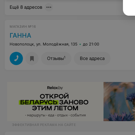
Ещё 8 адресов
МАГАЗИН №16
ГАННА
Новополоцк, ул. Молодёжная, 135
до 21:00
1
Отзывы
Все адреса
ЭФФЕКТИВНАЯ РЕКЛАМА НА САЙТЕ