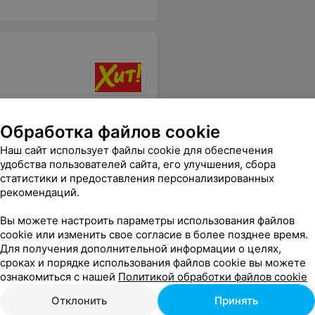
Обработка файлов cookie
Наш сайт использует файлы cookie для обеспечения
удобства пользователей сайта, его улучшения, сбора
статистики и предоставления персонализированных
рекомендаций.
Вы можете настроить параметры использования файлов
cookie или изменить свое согласие в более позднее время.
Для получения дополнительной информации о целях,
сроках и порядке использования файлов cookie вы можете
ознакомиться с нашей
Политикой обработки файлов cookie
Отклонить
Принять