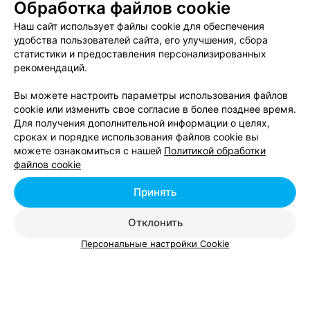
Обработка файлов cookie
Наш сайт использует файлы cookie для обеспечения
удобства пользователей сайта, его улучшения, сбора
статистики и предоставления персонализированных
ЭФФЕКТИВНАЯ РЕКЛАМА НА САЙТЕ
рекомендаций.
Вы можете настроить параметры использования файлов
cookie или изменить свое согласие в более позднее время.
Для получения дополнительной информации о целях,
сроках и порядке использования файлов cookie вы
можете ознакомиться с нашей
Политикой обработки
Добавить компанию
файлов cookie
Добавить специалиста
Принять
Отклонить
Персональные настройки Cookie
О проекте
Новости проекта
Размещение рекламы
Вакансии
Публичный договор
Способы оплаты