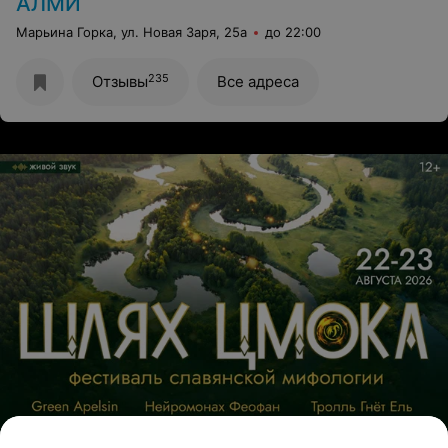
АЛМИ
Марьина Горка, ул. Новая Заря, 25а
до 22:00
235
Отзывы
Все адреса