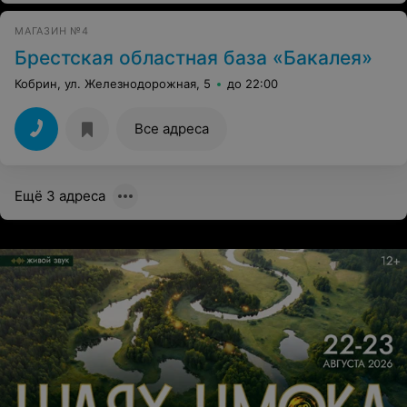
МАГАЗИН №4
Брестская областная база «Бакалея»
Кобрин, ул. Железнодорожная, 5
до 22:00
Все адреса
Ещё 3 адреса