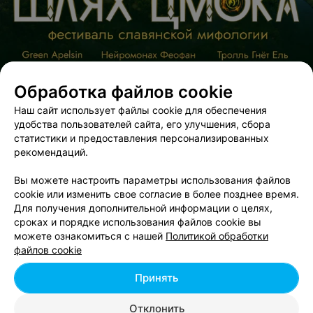
Обработка файлов cookie
Наш сайт использует файлы cookie для обеспечения
удобства пользователей сайта, его улучшения, сбора
статистики и предоставления персонализированных
ЭФФЕКТИВНАЯ РЕКЛАМА НА САЙТЕ
рекомендаций.
Вы можете настроить параметры использования файлов
cookie или изменить свое согласие в более позднее время.
Для получения дополнительной информации о целях,
сроках и порядке использования файлов cookie вы
можете ознакомиться с нашей
Политикой обработки
Добавить компанию
файлов cookie
Добавить специалиста
Принять
Отклонить