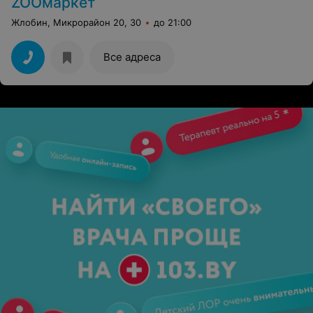
ZOOмаркет
Жлобин, Микрорайон 20, 30
до 21:00
Все адреса