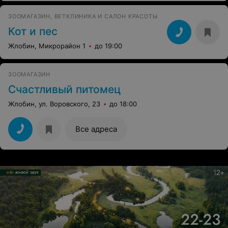
ЗООМАГАЗИН, ВЕТКЛИНИКА И САЛОН КРАСОТЫ
Кот и пес
Жлобин, Микрорайон 1
до 19:00
ЗООМАГАЗИН
Счастливый питомец
Жлобин, ул. Воровского, 23
до 18:00
Все адреса