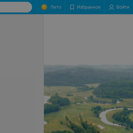
Лето
Избранное
Войти