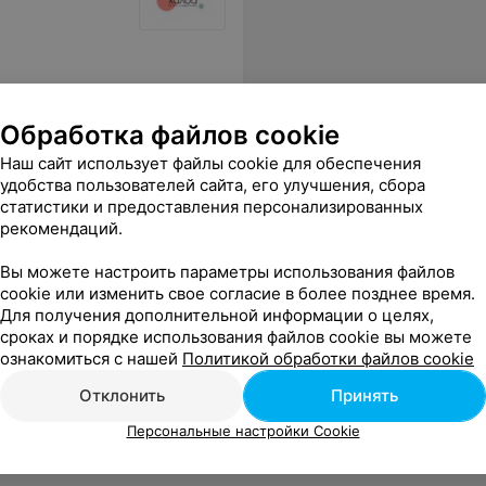
Обработка файлов cookie
Наш сайт использует файлы cookie для обеспечения
удобства пользователей сайта, его улучшения, сбора
статистики и предоставления персонализированных
рекомендаций.
Вы можете настроить параметры использования файлов
cookie или изменить свое согласие в более позднее время.
Для получения дополнительной информации о целях,
сроках и порядке использования файлов cookie вы можете
ознакомиться с нашей
Политикой обработки файлов cookie
Отклонить
Принять
Персональные настройки Cookie