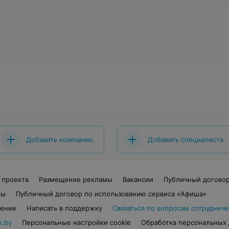
Добавить компанию
Добавить специалиста
 проекта
Размещение рекламы
Вакансии
Публичный догово
ты
Публичный договор по использованию сервиса «Афиша»
шение
Написать в поддержку
Связаться по вопросам сотрудниче
x.by
Персональные настройки cookie
Обработка персональных