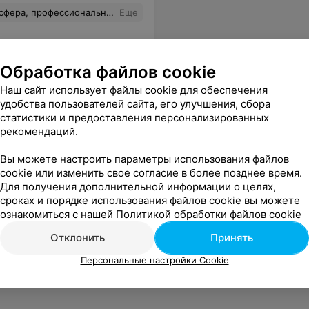
фессиональные консультанты.
Еще
Обработка файлов cookie
Наш сайт использует файлы cookie для обеспечения
удобства пользователей сайта, его улучшения, сбора
статистики и предоставления персонализированных
рекомендаций.
Вы можете настроить параметры использования файлов
cookie или изменить свое согласие в более позднее время.
Для получения дополнительной информации о целях,
сроках и порядке использования файлов cookie вы можете
ознакомиться с нашей
Политикой обработки файлов cookie
Отклонить
Принять
Персональные настройки Cookie