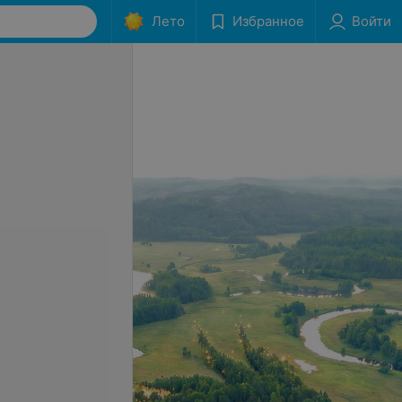
Лето
Избранное
Войти