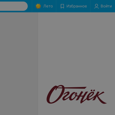
Лето
Избранное
Войти