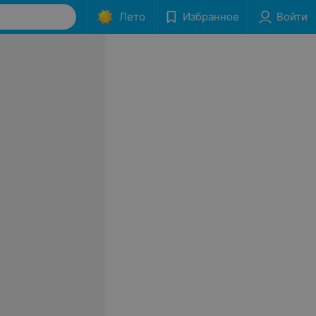
Лето
Избранное
Войти