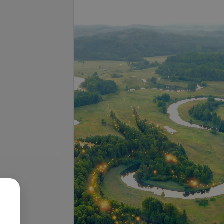
Подробнее