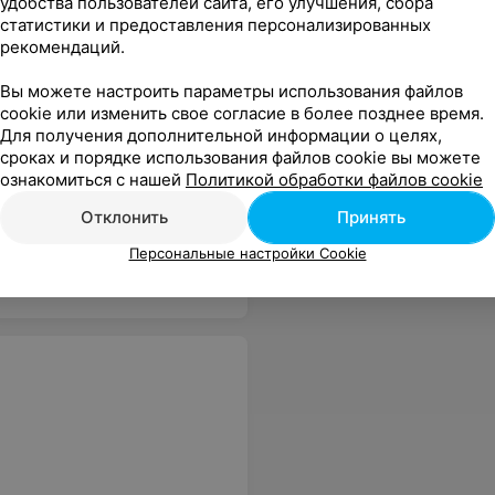
удобства пользователей сайта, его улучшения, сбора
статистики и предоставления персонализированных
рекомендаций.
Вы можете настроить параметры использования файлов
cookie или изменить свое согласие в более позднее время.
Для получения дополнительной информации о целях,
сроках и порядке использования файлов cookie вы можете
ознакомиться с нашей
Политикой обработки файлов cookie
Отклонить
Принять
Персональные настройки Cookie