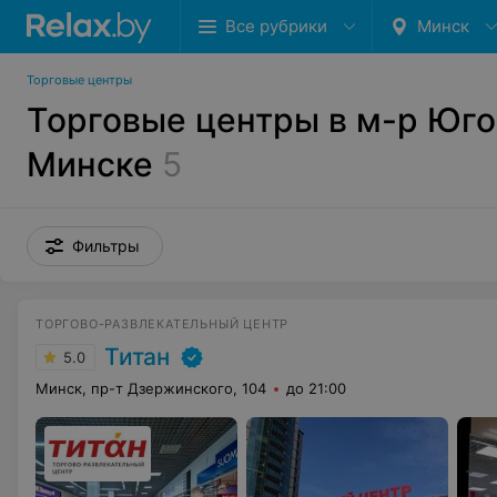
Все рубрики
Минск
Торговые центры
Торговые центры в м-р Юго
Минске
5
Фильтры
ТОРГОВО-РАЗВЛЕКАТЕЛЬНЫЙ ЦЕНТР
Титан
5.0
Минск, пр-т Дзержинского, 104
до 21:00