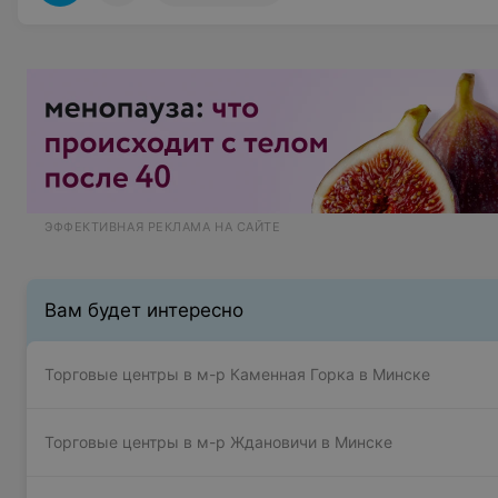
ЭФФЕКТИВНАЯ РЕКЛАМА НА САЙТЕ
Вам будет интересно
Торговые центры в м-р Каменная Горка в Минске
Торговые центры в м-р Ждановичи в Минске