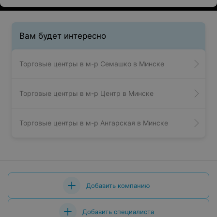
Вам будет интересно
Торговые центры в м-р Семашко в Минске
Торговые центры в м-р Центр в Минске
Торговые центры в м-р Ангарская в Минске
Добавить компанию
Добавить специалиста