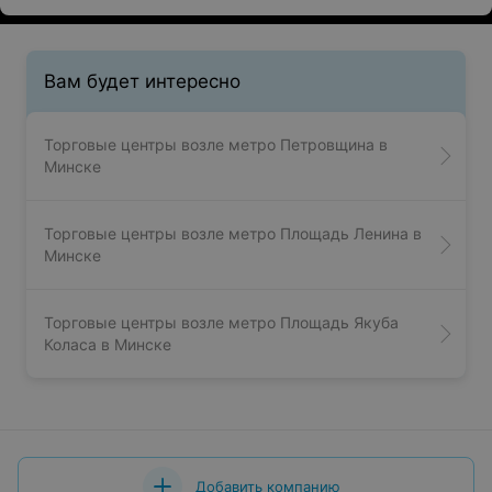
Вам будет интересно
Торговые центры возле метро Петровщина в
Минске
Торговые центры возле метро Площадь Ленина в
Минске
Торговые центры возле метро Площадь Якуба
Коласа в Минске
Добавить компанию