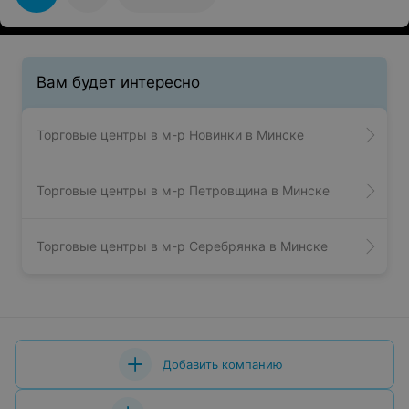
Вам будет интересно
Торговые центры в м-р Новинки в Минске
Торговые центры в м-р Петровщина в Минске
Торговые центры в м-р Серебрянка в Минске
Добавить компанию