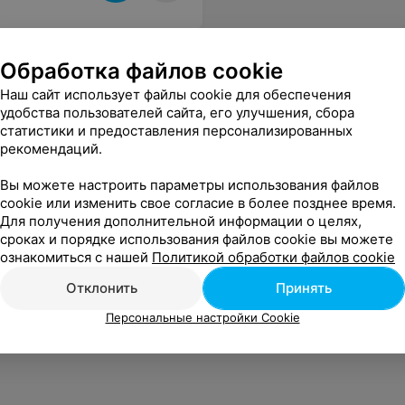
Обработка файлов cookie
Наш сайт использует файлы cookie для обеспечения
удобства пользователей сайта, его улучшения, сбора
статистики и предоставления персонализированных
рекомендаций.
Вы можете настроить параметры использования файлов
cookie или изменить свое согласие в более позднее время.
Для получения дополнительной информации о целях,
сроках и порядке использования файлов cookie вы можете
ознакомиться с нашей
Политикой обработки файлов cookie
Отклонить
Принять
Персональные настройки Cookie