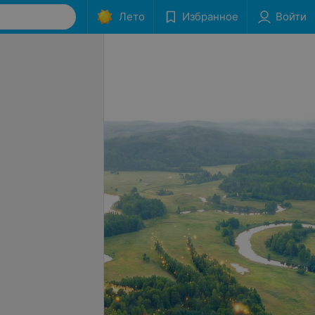
Лето
Избранное
Войти