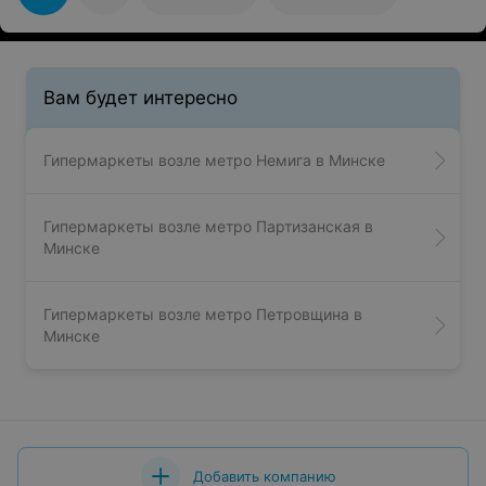
Вам будет интересно
Гипермаркеты возле метро Немига в Минске
Гипермаркеты возле метро Партизанская в
Минске
Гипермаркеты возле метро Петровщина в
Минске
Добавить компанию