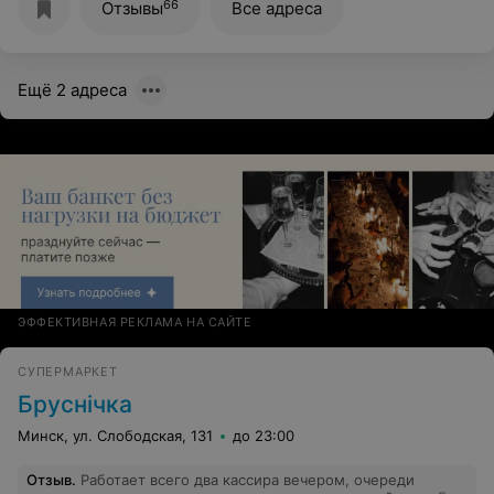
66
Отзывы
Все адреса
Ещё 2 адреса
ЭФФЕКТИВНАЯ РЕКЛАМА НА САЙТЕ
СУПЕРМАРКЕТ
Бруснiчка
Минск, ул. Слободская, 131
до 23:00
Отзыв
.
Работает всего два кассира вечером, очереди