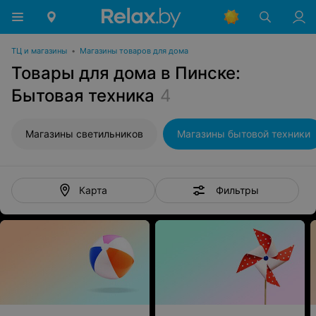
ТЦ и магазины
•
Магазины товаров для дома
Товары для дома в Пинске:
Бытовая техника
4
Магазины светильников
Магазины бытовой техники
Фильтры
Карта