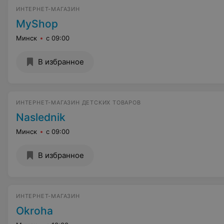
ИНТЕРНЕТ-МАГАЗИН
MyShop
Минск
с 09:00
В избранное
ИНТЕРНЕТ-МАГАЗИН ДЕТСКИХ ТОВАРОВ
Naslednik
Минск
с 09:00
В избранное
ИНТЕРНЕТ-МАГАЗИН
Okroha