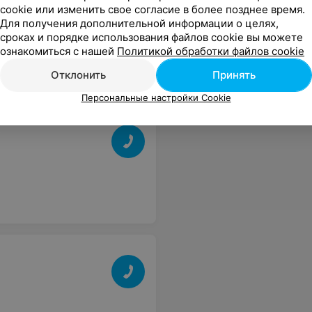
cookie или изменить свое согласие в более позднее время.
Для получения дополнительной информации о целях,
сроках и порядке использования файлов cookie вы можете
ознакомиться с нашей
Политикой обработки файлов cookie
Отклонить
Принять
Персональные настройки Cookie