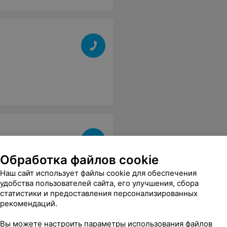
Обработка файлов cookie
Наш сайт использует файлы cookie для обеспечения
удобства пользователей сайта, его улучшения, сбора
статистики и предоставления персонализированных
рекомендаций.
Вы можете настроить параметры использования файлов