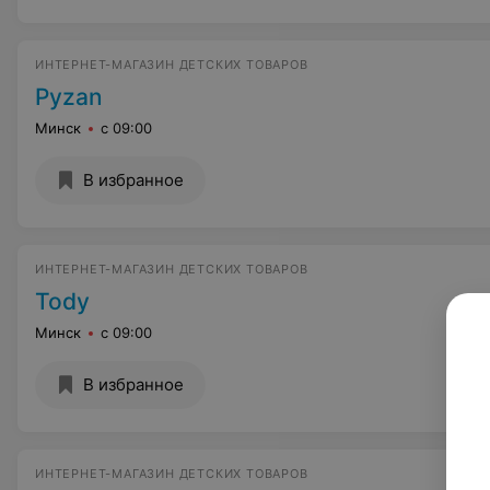
ИНТЕРНЕТ-МАГАЗИН ДЕТСКИХ ТОВАРОВ
Pyzan
Минск
с 09:00
В избранное
ИНТЕРНЕТ-МАГАЗИН ДЕТСКИХ ТОВАРОВ
Tody
Минск
с 09:00
В избранное
ИНТЕРНЕТ-МАГАЗИН ДЕТСКИХ ТОВАРОВ