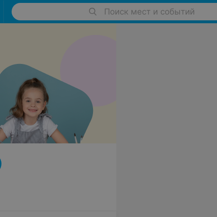
Поиск мест и событий