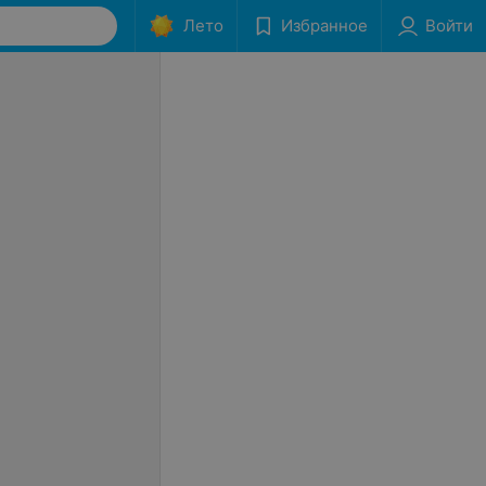
Лето
Избранное
Войти