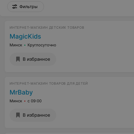
Фильтры
ИНТЕРНЕТ-МАГАЗИН ДЕТСКИХ ТОВАРОВ
MagicKids
Минск
Круглосуточно
В избранное
ИНТЕРНЕТ-МАГАЗИН ТОВАРОВ ДЛЯ ДЕТЕЙ
MrBaby
Минск
с 09:00
В избранное