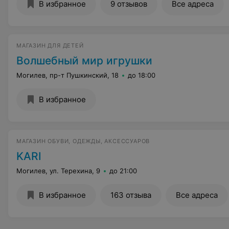
В избранное
9 отзывов
Все адреса
МАГАЗИН ДЛЯ ДЕТЕЙ
Волшебный мир игрушки
Могилев, пр-т Пушкинский, 18
до 18:00
В избранное
МАГАЗИН ОБУВИ, ОДЕЖДЫ, АКСЕССУАРОВ
KARI
Могилев, ул. Терехина, 9
до 21:00
В избранное
163 отзыва
Все адреса