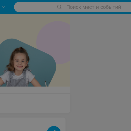
Поиск мест и событий