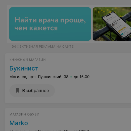
ЭФФЕКТИВНАЯ РЕКЛАМА НА САЙТЕ
КНИЖНЫЙ МАГАЗИН
Букинист
Могилев, пр-т Пушкинский, 38
до 16:00
В избранное
МАГАЗИН ОБУВИ
Marko