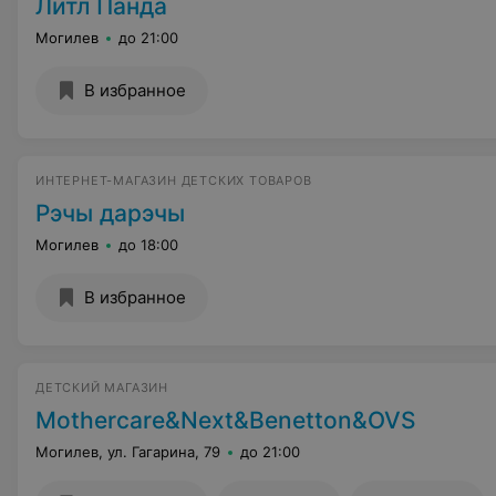
Литл Панда
Могилев
до 21:00
В избранное
ИНТЕРНЕТ-МАГАЗИН ДЕТСКИХ ТОВАРОВ
Рэчы дарэчы
Могилев
до 18:00
В избранное
ДЕТСКИЙ МАГАЗИН
Mothercare&Next&Benetton&OVS
Могилев, ул. Гагарина, 79
до 21:00