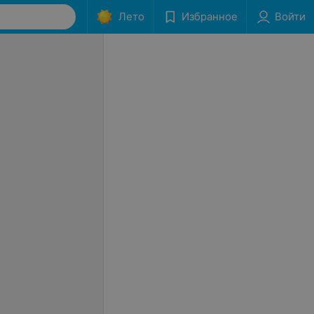
Лето
Избранное
Войти