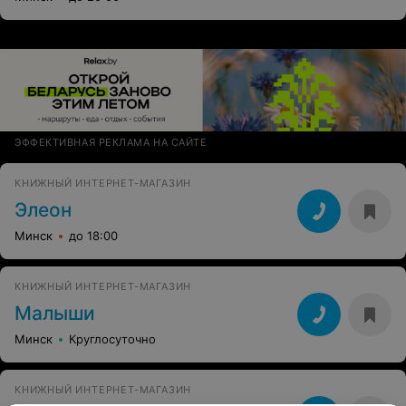
ЭФФЕКТИВНАЯ РЕКЛАМА НА САЙТЕ
КНИЖНЫЙ ИНТЕРНЕТ-МАГАЗИН
Элеон
Минск
до 18:00
КНИЖНЫЙ ИНТЕРНЕТ-МАГАЗИН
Малыши
Минск
Круглосуточно
КНИЖНЫЙ ИНТЕРНЕТ-МАГАЗИН