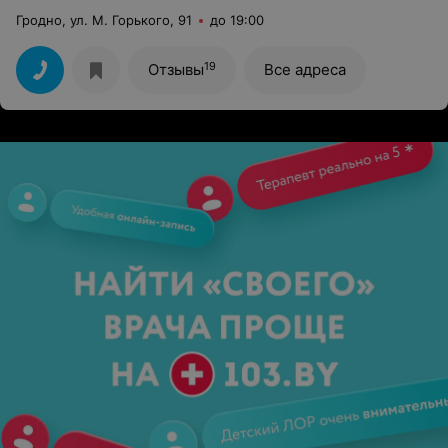
Гродно, ул. М. Горького, 91
до 19:00
19
Отзывы
Все адреса