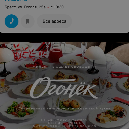
Брест, ул. Гоголя, 25а
с 10:30
Все адреса