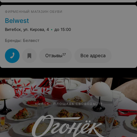
ФИРМЕННЫЙ МАГАЗИН ОБУВИ
Belwest
Витебск, ул. Кирова, 4
до 15:00
Бренды
:
Белвест
17
Отзывы
Все адреса