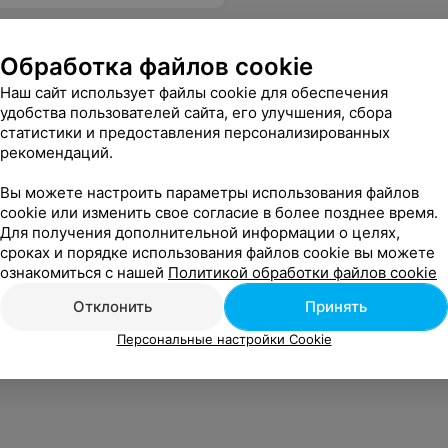
Обработка файлов cookie
Наш сайт использует файлы cookie для обеспечения
удобства пользователей сайта, его улучшения, сбора
статистики и предоставления персонализированных
рекомендаций.
Вы можете настроить параметры использования файлов
cookie или изменить свое согласие в более позднее время.
Для получения дополнительной информации о целях,
сроках и порядке использования файлов cookie вы можете
ознакомиться с нашей
Политикой обработки файлов cookie
Отклонить
Принять
Персональные настройки Cookie