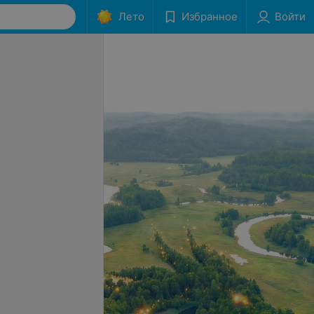
Лето
Избранное
Войти