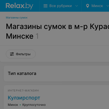
Все рубрики
Минск
Магазины сумок
Магазины сумок в м-р Кура
Минске
1
Фильтры
Тип каталога
ИНТЕРНЕТ-МАГАЗИН
Кулэирспорт
Минск
Круглосуточно