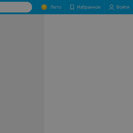
Лето
Избранное
Войти