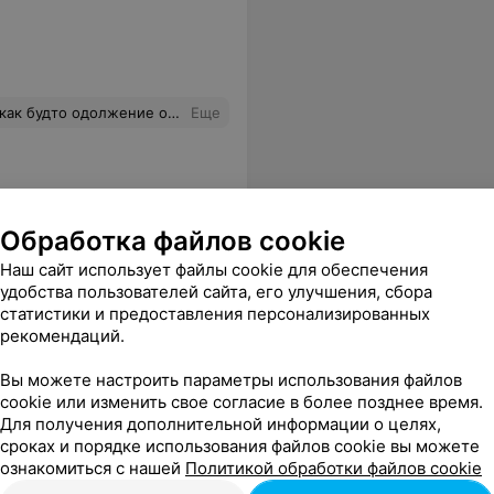
алуйста и спасибо. Хамское отношение, в следующий раз прям в книгу жалоб будем писать.
Еще
Обработка файлов cookie
Наш сайт использует файлы cookie для обеспечения
удобства пользователей сайта, его улучшения, сбора
статистики и предоставления персонализированных
рекомендаций.
Вы можете настроить параметры использования файлов
cookie или изменить свое согласие в более позднее время.
Для получения дополнительной информации о целях,
сроках и порядке использования файлов cookie вы можете
ознакомиться с нашей
Политикой обработки файлов cookie