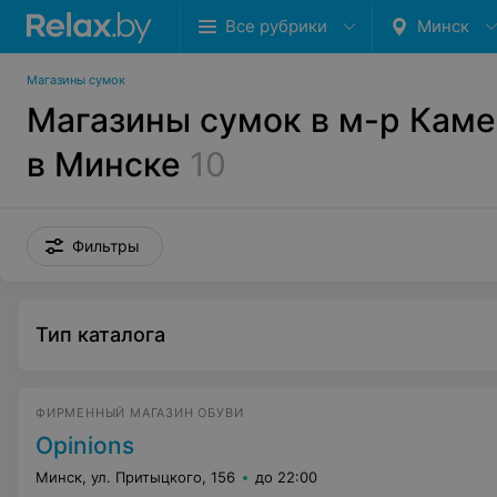
Все рубрики
Минск
Магазины сумок
Магазины сумок в м-р Каме
в Минске
10
Фильтры
Тип каталога
ФИРМЕННЫЙ МАГАЗИН ОБУВИ
Opinions
Минск, ул. Притыцкого, 156
до 22:00