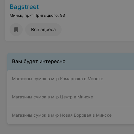
Bagstreet
Минск, пр-т Притыцкого, 93
Все адреса
Вам будет интересно
Магазины сумок в м-р Комаровка в Минске
Магазины сумок в м-р Центр в Минске
Магазины сумок в м-р Новая Боровая в Минске