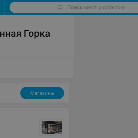
Поиск мест и событий
нная Горка
Магазины