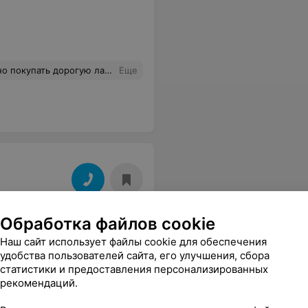
жалуйста обращайте внимание на эту не качественную обувь!
Еще
Обработка файлов cookie
Наш сайт использует файлы cookie для обеспечения
удобства пользователей сайта, его улучшения, сбора
статистики и предоставления персонализированных
рекомендаций.