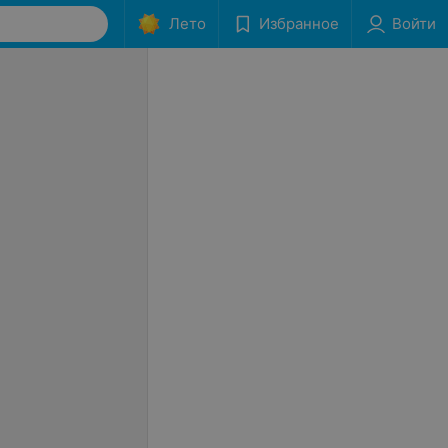
Лето
Избранное
Войти