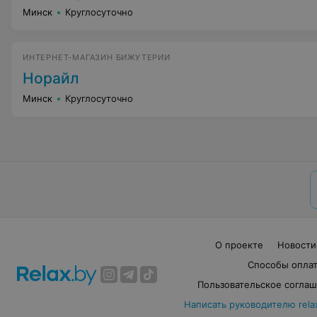
Минск
Круглосуточно
ИНТЕРНЕТ-МАГАЗИН БИЖУТЕРИИ
Норайл
Минск
Круглосуточно
О проекте
Новости
Способы опла
Пользовательское согла
Написать руководителю rela