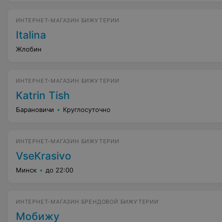
ИНТЕРНЕТ-МАГАЗИН БИЖУТЕРИИ
Italina
Жлобин
ИНТЕРНЕТ-МАГАЗИН БИЖУТЕРИИ
Katrin Tish
Барановичи
Круглосуточно
ИНТЕРНЕТ-МАГАЗИН БИЖУТЕРИИ
VseKrasivo
Минск
до 22:00
ИНТЕРНЕТ-МАГАЗИН БРЕНДОВОЙ БИЖУТЕРИИ
Мобижу