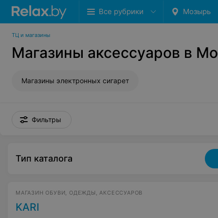
Все рубрики
Мозырь
ТЦ и магазины
Магазины аксессуаров в М
Магазины электронных сигарет
Фильтры
Тип каталога
МАГАЗИН ОБУВИ, ОДЕЖДЫ, АКСЕССУАРОВ
KARI