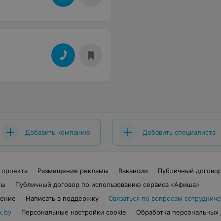
Добавить компанию
Добавить специалиста
 проекта
Размещение рекламы
Вакансии
Публичный догово
ты
Публичный договор по использованию сервиса «Афиша»
шение
Написать в поддержку
Связаться по вопросам сотрудниче
x.by
Персональные настройки cookie
Обработка персональных