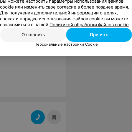
Вы можете настроить параметры использования файлов
cookie или изменить свое согласие в более позднее время.
Для получения дополнительной информации о целях,
сроках и порядке использования файлов cookie вы можете
ознакомиться с нашей
Политикой обработки файлов cookie
Отклонить
Принять
Персональные настройки Cookie