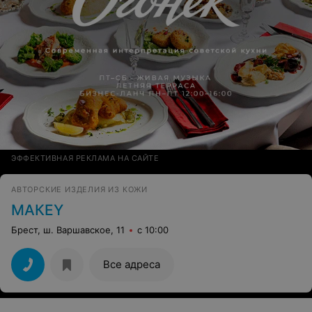
ЭФФЕКТИВНАЯ РЕКЛАМА НА САЙТЕ
АВТОРСКИЕ ИЗДЕЛИЯ ИЗ КОЖИ
МАКЕY
Брест, ш. Варшавское, 11
с 10:00
Все адреса