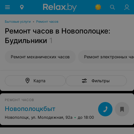
Бытовые услуги
•
Ремонт часов
Ремонт часов в Новополоцке:
Будильники
1
Ремонт механических часов
Ремонт электронных ча
Фильтры
Карта
РЕМОНТ ЧАСОВ
Новополоцкбыт
Новополоцк, ул. Молодежная, 92а
до 18:00