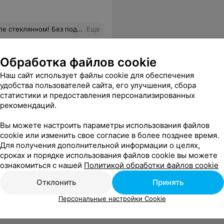
ил оставил царапины часовой отверткой
Еще
Обработка файлов cookie
Наш сайт использует файлы cookie для обеспечения
удобства пользователей сайта, его улучшения, сбора
статистики и предоставления персонализированных
рекомендаций.
Вы можете настроить параметры использования файлов
cookie или изменить свое согласие в более позднее время.
Для получения дополнительной информации о целях,
сроках и порядке использования файлов cookie вы можете
ознакомиться с нашей
Политикой обработки файлов cookie
Отклонить
Принять
Персональные настройки Cookie