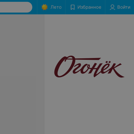
Лето
Избранное
Войти